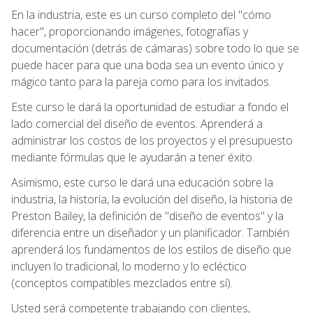
En la industria, este es un curso completo del "cómo
hacer", proporcionando imágenes, fotografías y
documentación (detrás de cámaras) sobre todo lo que se
puede hacer para que una boda sea un evento único y
mágico tanto para la pareja como para los invitados.
Este curso le dará la oportunidad de estudiar a fondo el
lado comercial del diseño de eventos. Aprenderá a
administrar los costos de los proyectos y el presupuesto
mediante fórmulas que le ayudarán a tener éxito.
Asimismo, este curso le dará una educación sobre la
industria, la historia, la evolución del diseño, la historia de
Preston Bailey, la definición de "diseño de eventos" y la
diferencia entre un diseñador y un planificador. También
aprenderá los fundamentos de los estilos de diseño que
incluyen lo tradicional, lo moderno y lo ecléctico
(conceptos compatibles mezclados entre sí).
Usted será competente trabajando con clientes,