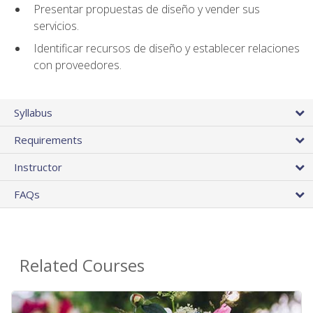
Presentar propuestas de diseño y vender sus
servicios.
Identificar recursos de diseño y establecer relaciones
con proveedores.
Syllabus
Requirements
Instructor
FAQs
Related Courses