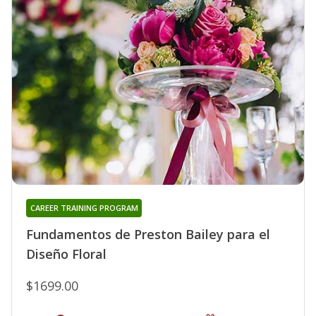
CAREER TRAINING PROGRAM
Fundamentos de Preston Bailey para el
Diseño Floral
$1699.00