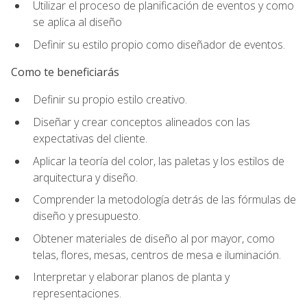
Utilizar el proceso de planificación de eventos y como
se aplica al diseño
Definir su estilo propio como diseñador de eventos.
Como te beneficiarás
Definir su propio estilo creativo.
Diseñar y crear conceptos alineados con las
expectativas del cliente.
Aplicar la teoría del color, las paletas y los estilos de
arquitectura y diseño.
Comprender la metodología detrás de las fórmulas de
diseño y presupuesto.
Obtener materiales de diseño al por mayor, como
telas, flores, mesas, centros de mesa e iluminación.
Interpretar y elaborar planos de planta y
representaciones.