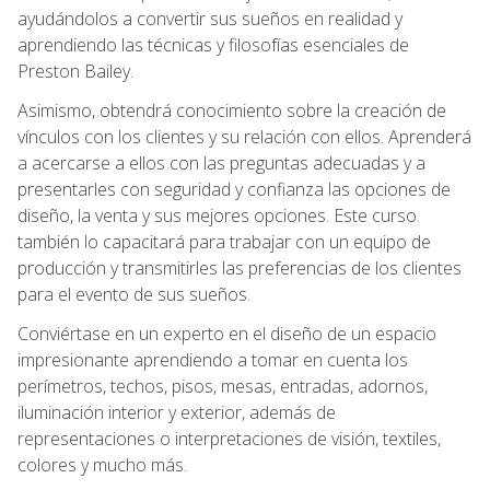
ayudándolos a convertir sus sueños en realidad y
aprendiendo las técnicas y filosofías esenciales de
Preston Bailey.
Asimismo, obtendrá conocimiento sobre la creación de
vínculos con los clientes y su relación con ellos. Aprenderá
a acercarse a ellos con las preguntas adecuadas y a
presentarles con seguridad y confianza las opciones de
diseño, la venta y sus mejores opciones. Este curso
también lo capacitará para trabajar con un equipo de
producción y transmitirles las preferencias de los clientes
para el evento de sus sueños.
Conviértase en un experto en el diseño de un espacio
impresionante aprendiendo a tomar en cuenta los
perímetros, techos, pisos, mesas, entradas, adornos,
iluminación interior y exterior, además de
representaciones o interpretaciones de visión, textiles,
colores y mucho más.