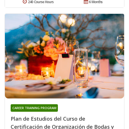
240 Course Hours
6 Months
CAREER TRAINING PROGRAM
Plan de Estudios del Curso de
Certificación de Organización de Bodas y