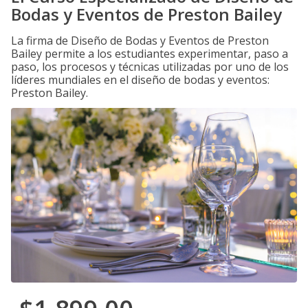
Bodas y Eventos de Preston Bailey
La firma de Diseño de Bodas y Eventos de Preston
Bailey permite a los estudiantes experimentar, paso a
paso, los procesos y técnicas utilizadas por uno de los
líderes mundiales en el diseño de bodas y eventos:
Preston Bailey.