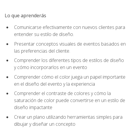
Lo que aprenderás
Comunicarse efectivamente con nuevos clientes para
entender su estilo de diseño.
Presentar conceptos visuales de eventos basados en
las preferencias del cliente.
Comprender los diferentes tipos de estilos de diseño
y cómo incorporarlos en un evento
Comprender cómo el color juega un papel importante
en el diseño del evento y la experiencia
Comprender el contraste de colores y cómo la
saturación de color puede convertirse en un estilo de
diseño impactante
Crear un plano utilizando herramientas simples para
dibujar y diseñar un concepto